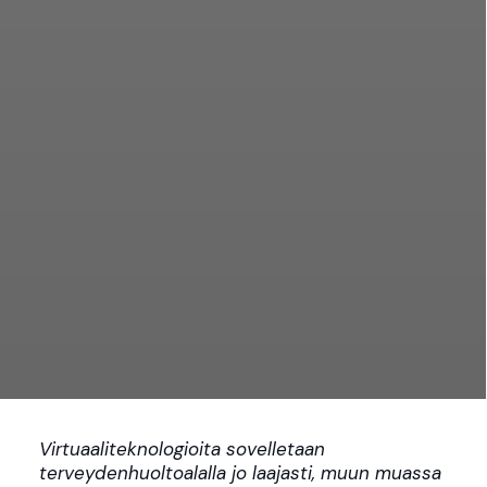
Virtuaaliteknologioita sovelletaan
terveydenhuoltoalalla jo laajasti, muun muassa